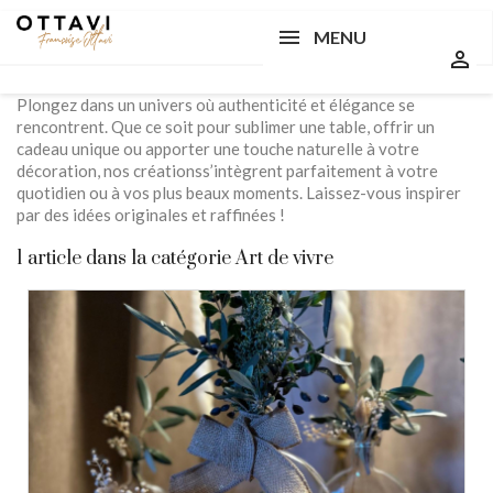
search
MENU

Plongez dans un univers où authenticité et élégance se
rencontrent. Que ce soit pour sublimer une table, offrir un
cadeau unique ou apporter une touche naturelle à votre
décoration, nos créationss’intègrent parfaitement à votre
quotidien ou à vos plus beaux moments. Laissez-vous inspirer
par des idées originales et raffinées !
1 article dans la catégorie Art de vivre