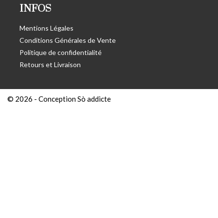
INFOS
Mentions Légales
Conditions Générales de Vente
Politique de confidentialité
Retours et Livraison
© 2026 -
Conception Sò addicte