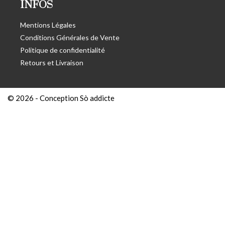
INFOS
Mentions Légales
Conditions Générales de Vente
Politique de confidentialité
Retours et Livraison
© 2026 -
Conception Sò addicte