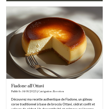
Fiadone all'Ottavi
Publié le : 14/01/2025 | Catégories :
Recettes
Découvrez ma recette authentique de Fiadone, un gâteau
corse traditionnel à base de brocciu Ottavi, cédrat confit et