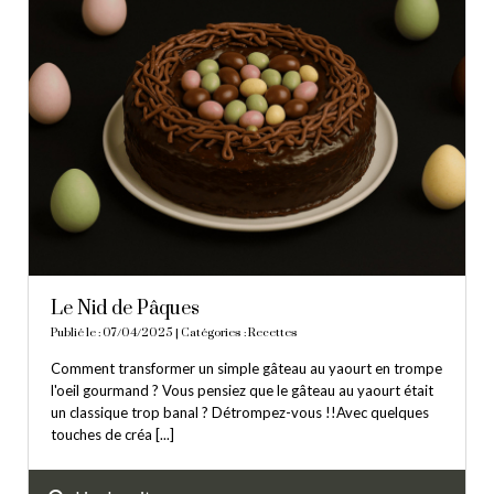
Le Nid de Pâques
Publié le : 07/04/2025 | Catégories :
Recettes
Comment transformer un simple gâteau au yaourt en trompe
l'oeil gourmand ? Vous pensiez que le gâteau au yaourt était
un classique trop banal ? Détrompez-vous !!Avec quelques
touches de créa [...]