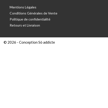
Mentions Légales
Conditions Générales de Vente
Politique de confidentialité
Retours et Livraison
© 2026 -
Conception Sò addicte