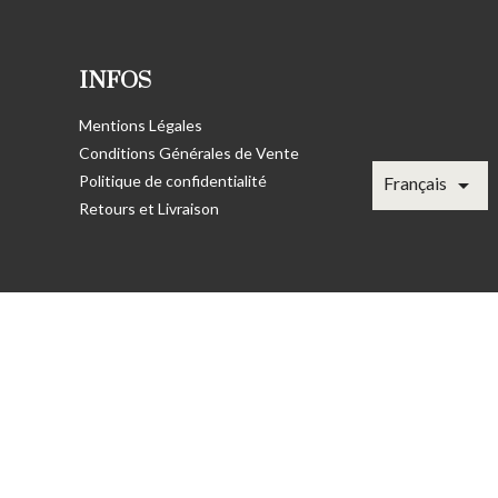
INFOS
Mentions Légales
Conditions Générales de Vente
Politique de confidentialité

Français
Retours et Livraison