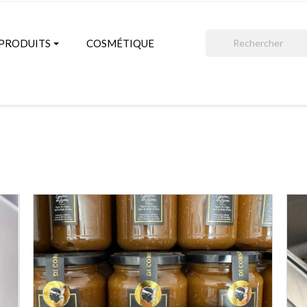
search
PRODUITS
COSMÉTIQUE